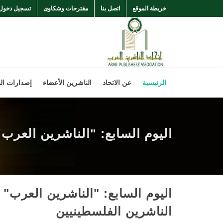
خريطة الموقع
اتصل بنا
مقترحات وشكاوى
تسجيل دخول
الرئيسية
عن الاتحاد
الناشرين الأعضاء
إصدارات ال
اليوم السابع: "الناشرين العرب
اليوم السابع: "الناشرين العرب" 
الناشرين الفلسطينيين